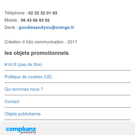
Téléphone :
02 32 32 01 93
Mobile :
06 43 66 93 92
Devis :
goodiesandyou@orange.fr
Création © h2o communication - 2017
les objets promotionnels
#1618 (pas de titre)
Politique de cookies (UE)
Qui sommes-nous ?
Contact
Objets publicitaires
Objets Divers