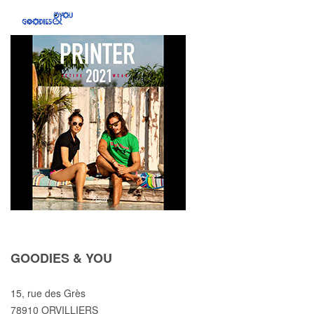
GOODIES & YOU
15, rue des Grès
78910 ORVILLIERS