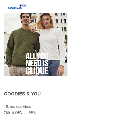
GOODIES & YOU
15, rue des Grès
78910 ORVILLIERS