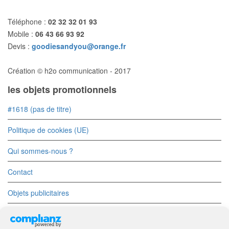
Téléphone :
02 32 32 01 93
Mobile :
06 43 66 93 92
Devis :
goodiesandyou@orange.fr
Création © h2o communication - 2017
les objets promotionnels
#1618 (pas de titre)
Politique de cookies (UE)
Qui sommes-nous ?
Contact
Objets publicitaires
Objets Divers