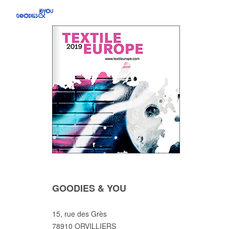
GOODIES & YOU
15, rue des Grès
78910 ORVILLIERS