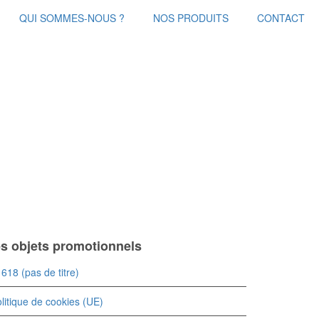
QUI SOMMES-NOUS ?
NOS PRODUITS
CONTACT
es objets promotionnels
618 (pas de titre)
litique de cookies (UE)