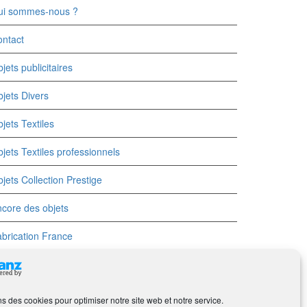
ui sommes-nous ?
ntact
jets publicitaires
jets Divers
jets Textiles
jets Textiles professionnels
jets Collection Prestige
core des objets
brication France
ns des cookies pour optimiser notre site web et notre service.