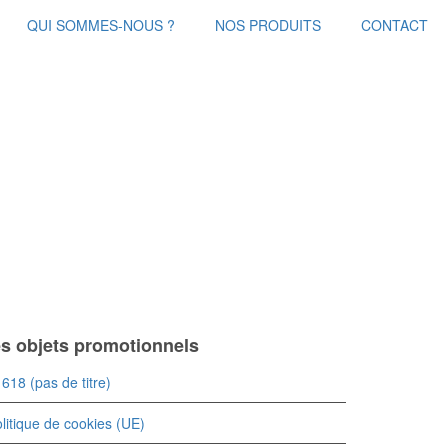
QUI SOMMES-NOUS ?
NOS PRODUITS
CONTACT
es objets promotionnels
618 (pas de titre)
litique de cookies (UE)