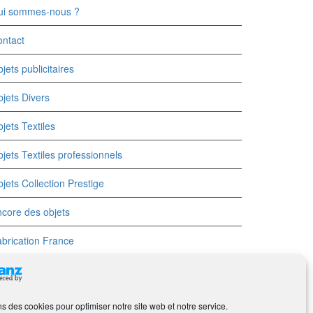
ui sommes-nous ?
ntact
jets publicitaires
jets Divers
jets Textiles
jets Textiles professionnels
jets Collection Prestige
core des objets
brication France
ns des cookies pour optimiser notre site web et notre service.