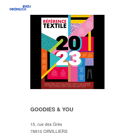
GOODIES & YOU
15, rue des Grès
78910 ORVILLIERS