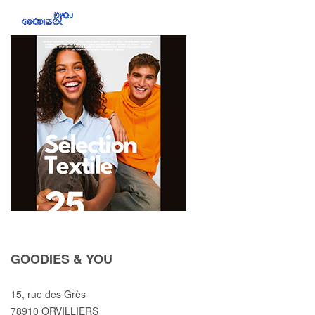
GOODIES & YOU
15, rue des Grès
78910 ORVILLIERS