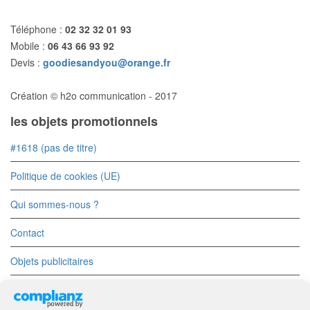
Téléphone :
02 32 32 01 93
Mobile :
06 43 66 93 92
Devis :
goodiesandyou@orange.fr
Création © h2o communication - 2017
les objets promotionnels
#1618 (pas de titre)
Politique de cookies (UE)
Qui sommes-nous ?
Contact
Objets publicitaires
Objets Divers