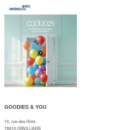
GOODIES & YOU
15, rue des Grès
78910 ORVILLIERS