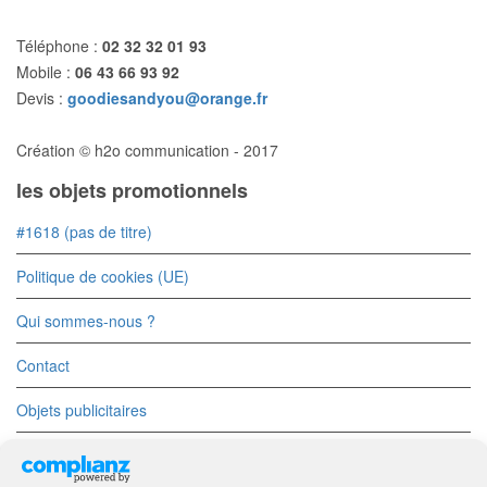
Téléphone :
02 32 32 01 93
Mobile :
06 43 66 93 92
Devis :
goodiesandyou@orange.fr
Création © h2o communication - 2017
les objets promotionnels
#1618 (pas de titre)
Politique de cookies (UE)
Qui sommes-nous ?
Contact
Objets publicitaires
Objets Divers