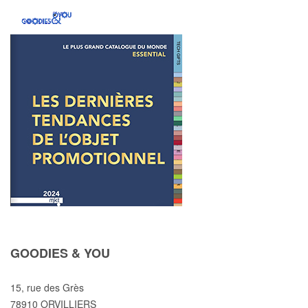
GOODIES & YOU
15, rue des Grès
78910 ORVILLIERS