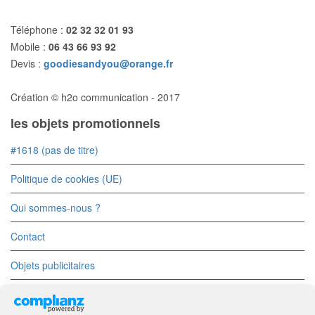
Téléphone :
02 32 32 01 93
Mobile :
06 43 66 93 92
Devis :
goodiesandyou@orange.fr
Création © h2o communication - 2017
les objets promotionnels
#1618 (pas de titre)
Politique de cookies (UE)
Qui sommes-nous ?
Contact
Objets publicitaires
Objets Divers