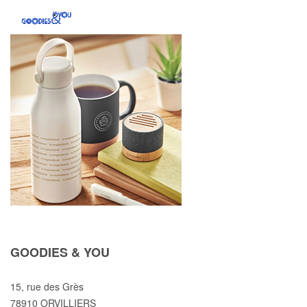
GOODIES & YOU
15, rue des Grès
78910 ORVILLIERS