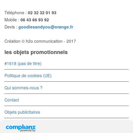
Téléphone :
02 32 32 01 93
Mobile :
06 43 66 93 92
Devis :
goodiesandyou@orange.fr
Création © h2o communication - 2017
les objets promotionnels
#1618 (pas de titre)
Politique de cookies (UE)
Qui sommes-nous ?
Contact
Objets publicitaires
Objets Divers