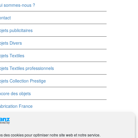
ui sommes-nous ?
ntact
jets publicitaires
jets Divers
jets Textiles
jets Textiles professionnels
jets Collection Prestige
core des objets
brication France
ns des cookies pour optimiser notre site web et notre service.