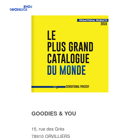
GOODIES & YOU
15, rue des Grès
78910 ORVILLIERS