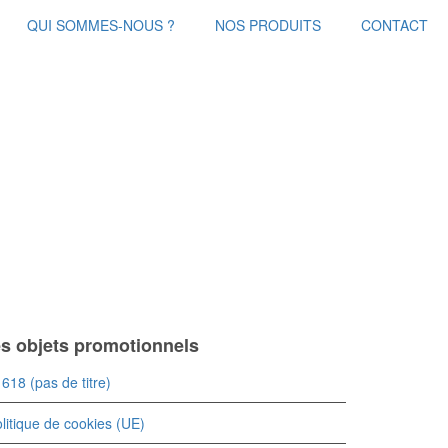
QUI SOMMES-NOUS ?
NOS PRODUITS
CONTACT
es objets promotionnels
618 (pas de titre)
litique de cookies (UE)