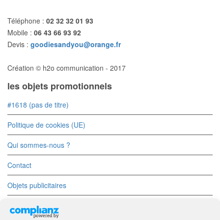
Téléphone :
02 32 32 01 93
Mobile :
06 43 66 93 92
Devis :
goodiesandyou@orange.fr
Création © h2o communication - 2017
les objets promotionnels
#1618 (pas de titre)
Politique de cookies (UE)
Qui sommes-nous ?
Contact
Objets publicitaires
Objets Divers