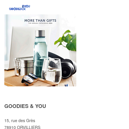
GOODIES & YOU
15, rue des Grès
78910 ORVILLIERS