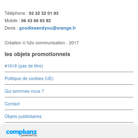
Téléphone :
02 32 32 01 93
Mobile :
06 43 66 93 92
Devis :
goodiesandyou@orange.fr
Création © h2o communication - 2017
les objets promotionnels
#1618 (pas de titre)
Politique de cookies (UE)
Qui sommes-nous ?
Contact
Objets publicitaires
Objets Divers