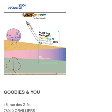
GOODIES & YOU
15, rue des Grès
78910 ORVILLIERS