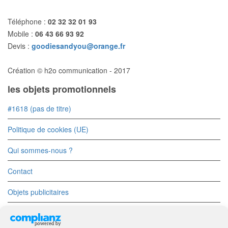
Téléphone :
02 32 32 01 93
Mobile :
06 43 66 93 92
Devis :
goodiesandyou@orange.fr
Création © h2o communication - 2017
les objets promotionnels
#1618 (pas de titre)
Politique de cookies (UE)
Qui sommes-nous ?
Contact
Objets publicitaires
Objets Divers