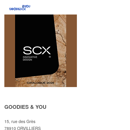
GOODIES & YOU
15, rue des Grès
78910 ORVILLIERS