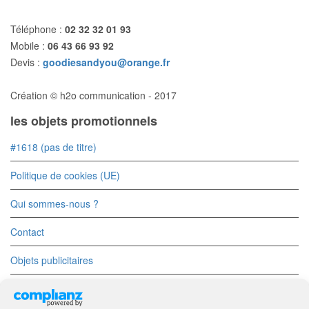
Téléphone :
02 32 32 01 93
Mobile :
06 43 66 93 92
Devis :
goodiesandyou@orange.fr
Création © h2o communication - 2017
les objets promotionnels
#1618 (pas de titre)
Politique de cookies (UE)
Qui sommes-nous ?
Contact
Objets publicitaires
Objets Divers