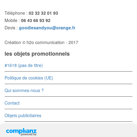
Téléphone :
02 32 32 01 93
Mobile :
06 43 66 93 92
Devis :
goodiesandyou@orange.fr
Création © h2o communication - 2017
les objets promotionnels
#1618 (pas de titre)
Politique de cookies (UE)
Qui sommes-nous ?
Contact
Objets publicitaires
Objets Divers