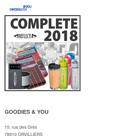
GOODIES & YOU
15, rue des Grès
78910 ORVILLIERS