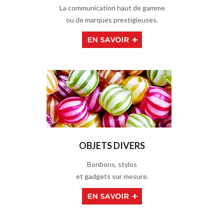
La communication haut de gamme
ou de marques prestigieuses.
OBJETS DIVERS
Bonbons, stylos
et gadgets sur mesure.