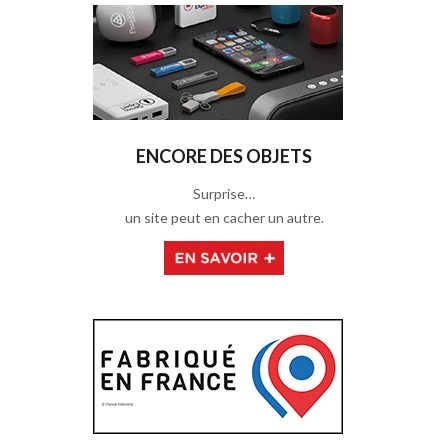
ENCORE DES OBJETS
Surprise…
un site peut en cacher un autre.