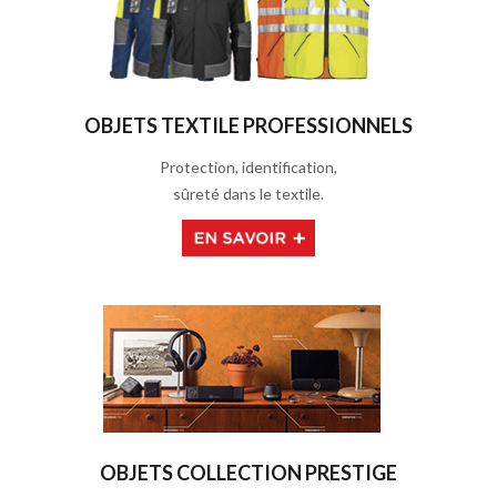
OBJETS TEXTILE PROFESSIONNELS
Protection, identification,
sûreté dans le textile.
OBJETS COLLECTION PRESTIGE