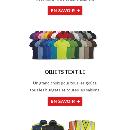
OBJETS TEXTILE
Un grand choix pour tous les goûts,
tous les budgets et toutes les saisons.