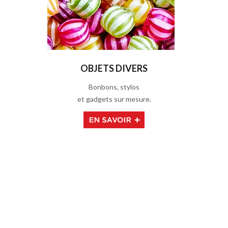
OBJETS DIVERS
Bonbons, stylos
et gadgets sur mesure.