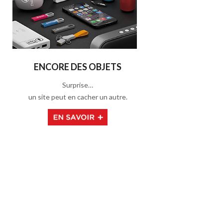
ENCORE DES OBJETS
Surprise…
un site peut en cacher un autre.