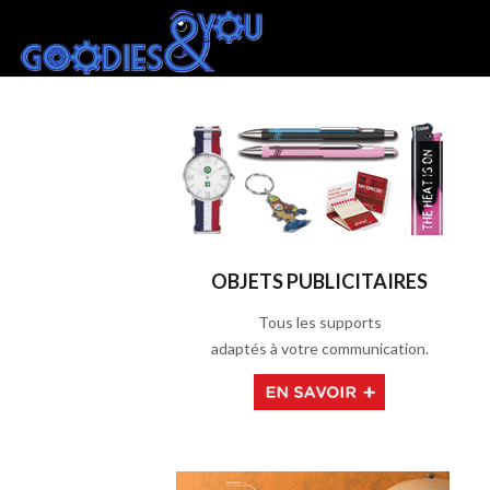
Depuis pre
OBJETS PUBLICITAIRES
Tous les supports
adaptés à votre communication.