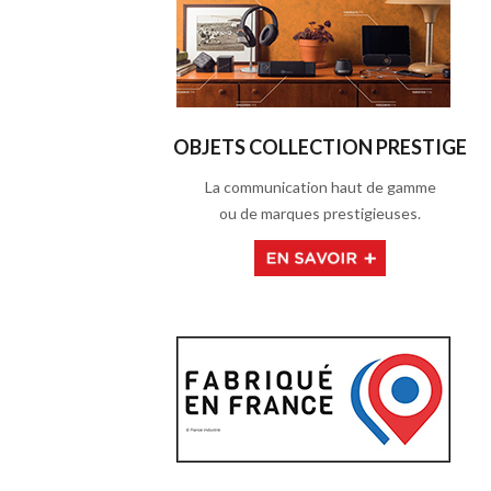
OBJETS COLLECTION PRESTIGE
La communication haut de gamme
ou de marques prestigieuses.