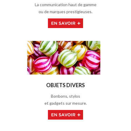
La communication haut de gamme
ou de marques prestigieuses.
OBJETS DIVERS
Bonbons, stylos
et gadgets sur mesure.