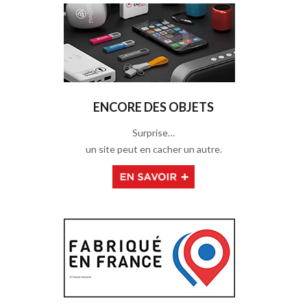
ENCORE DES OBJETS
Surprise…
un site peut en cacher un autre.