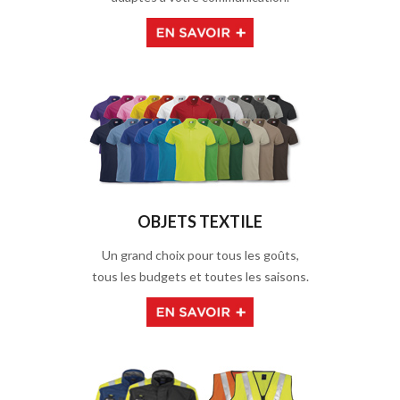
OBJETS TEXTILE
Un grand choix pour tous les goûts,
tous les budgets et toutes les saisons.