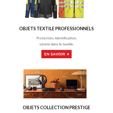
OBJETS TEXTILE PROFESSIONNELS
Protection, identification,
sûreté dans le textile.
OBJETS COLLECTION PRESTIGE