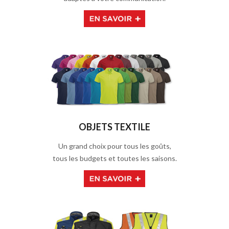
OBJETS TEXTILE
Un grand choix pour tous les goûts,
tous les budgets et toutes les saisons.