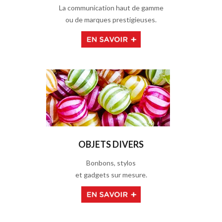
La communication haut de gamme
ou de marques prestigieuses.
OBJETS DIVERS
Bonbons, stylos
et gadgets sur mesure.