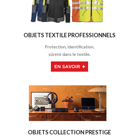
OBJETS TEXTILE PROFESSIONNELS
Protection, identification,
sûreté dans le textile.
OBJETS COLLECTION PRESTIGE