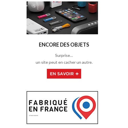
ENCORE DES OBJETS
Surprise…
un site peut en cacher un autre.